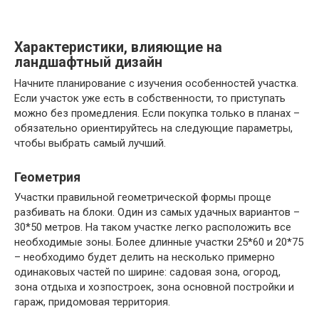
Характеристики, влияющие на
ландшафтный дизайн
Начните планирование с изучения особенностей участка.
Если участок уже есть в собственности, то приступать
можно без промедления. Если покупка только в планах –
обязательно ориентируйтесь на следующие параметры,
чтобы выбрать самый лучший.
Геометрия
Участки правильной геометрической формы проще
разбивать на блоки. Один из самых удачных вариантов –
30*50 метров. На таком участке легко расположить все
необходимые зоны. Более длинные участки 25*60 и 20*75
– необходимо будет делить на несколько примерно
одинаковых частей по ширине: садовая зона, огород,
зона отдыха и хозпостроек, зона основной постройки и
гараж, придомовая территория.