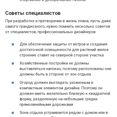
Советы специалистов
При разработке и претворении в жизнь плана, пусть даже
самого грандиозного, нужно помнить несколько советов
от специалистов, профессиональных дизайнеров:
Для обеспечения защиты от ветров и создания
достаточной освещенности для растений жилое
строение ставят на северной стороне участка.
Хозяйственные постройки не должны
выставляться напоказ, поэтому расположены они
должны быть в стороне от зон отдыха.
Огород должен выглядеть ухоженным и
компактным элементом дизайна. Поэтому он
должен иметь желательно близкую к квадратной
форму, разделенную на небольшие грядки
прямолинейными дорожками.
Зона отдыха устраивается рядом с домом или в