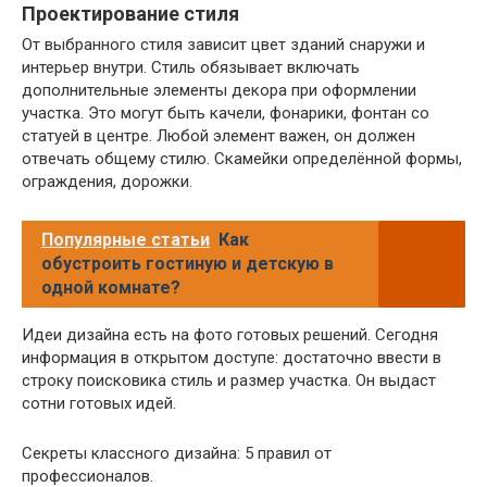
Проектирование стиля
От выбранного стиля зависит цвет зданий снаружи и
интерьер внутри. Стиль обязывает включать
дополнительные элементы декора при оформлении
участка. Это могут быть качели, фонарики, фонтан со
статуей в центре. Любой элемент важен, он должен
отвечать общему стилю. Скамейки определённой формы,
ограждения, дорожки.
Популярные статьи
Как
обустроить гостиную и детскую в
одной комнате?
Идеи дизайна есть на фото готовых решений. Сегодня
информация в открытом доступе: достаточно ввести в
строку поисковика стиль и размер участка. Он выдаст
сотни готовых идей.
Секреты классного дизайна: 5 правил от
профессионалов.