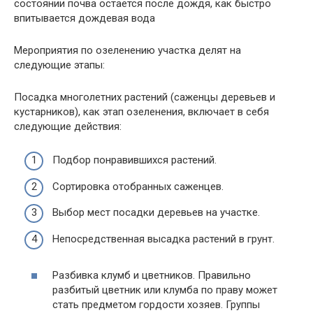
состоянии почва остается после дождя, как быстро
впитывается дождевая вода
Мероприятия по озеленению участка делят на
следующие этапы:
Посадка многолетних растений (саженцы деревьев и
кустарников), как этап озеленения, включает в себя
следующие действия:
Подбор понравившихся растений.
Сортировка отобранных саженцев.
Выбор мест посадки деревьев на участке.
Непосредственная высадка растений в грунт.
Разбивка клумб и цветников. Правильно
разбитый цветник или клумба по праву может
стать предметом гордости хозяев. Группы