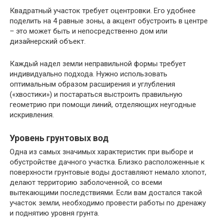
Квадратный участок требует оцентровки. Его удобнее
поделить на 4 равные зоны, а акцент обустроить в центре
– это может быть и непосредственно дом или
дизайнерский объект.
Каждый надел земли неправильной формы требует
индивидуально подхода. Нужно использовать
оптимальным образом расширения и углубления
(«хвостики») и постараться выстроить правильную
геометрию при помощи линий, отделяющих неугодные
искривления.
Уровень грунтовых вод
Одна из самых значимых характеристик при выборе и
обустройстве дачного участка. Близко расположенные к
поверхности грунтовые воды доставляют немало хлопот,
делают территорию заболоченной, со всеми
вытекающими последствиями. Если вам достался такой
участок земли, необходимо провести работы по дренажу
и поднятию уровня грунта.