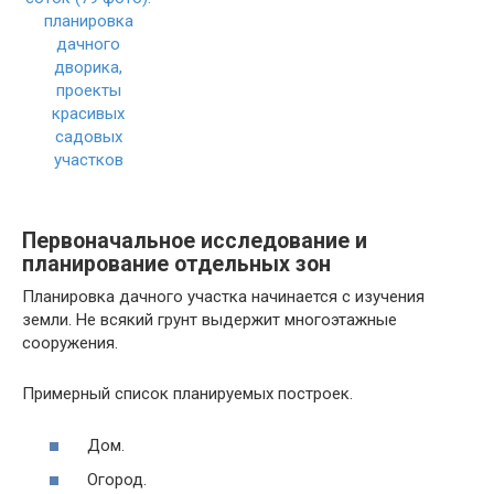
Первоначальное исследование и
планирование отдельных зон
Планировка дачного участка начинается с изучения
земли. Не всякий грунт выдержит многоэтажные
сооружения.
Примерный список планируемых построек.
Дом.
Огород.