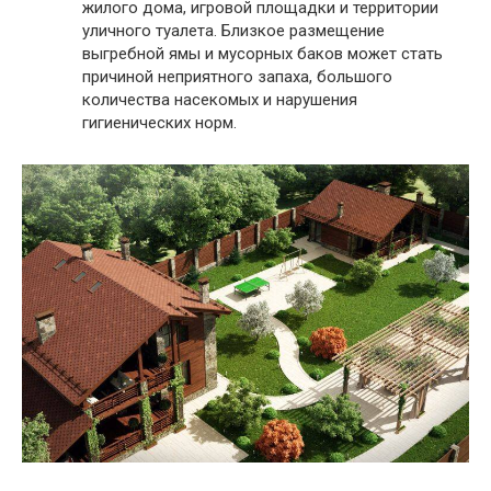
жилого дома, игровой площадки и территории
уличного туалета. Близкое размещение
выгребной ямы и мусорных баков может стать
причиной неприятного запаха, большого
количества насекомых и нарушения
гигиенических норм.