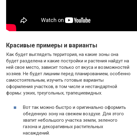
Красивые примеры и варианты
Как будет выглядеть территория, на какие зоны она
будет разделена и какие постройки и растения найдут на
ней свое место, зависит только от вкуса и возможностей
хозяев. Не будет лишним перед планированием, особенно
самостоятельным, изучить готовые варианты
оформления участков, в том числе и нестандартной
формы: узких, треугольных, трапециевидных.
Вот так можно быстро и оригинально оформить
обеденную зону на свежем воздухе. Для этого
хватит небольшого участка земли, зеленого
газона и декоративных растительных
насаждений.