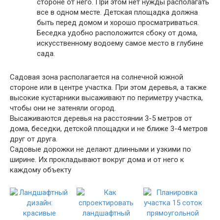
стороне от него. При этом нет нужды располагать
все в одном месте. Детская площадка должна
быть перед домом и хорошо просматриваться.
Беседка удобно расположится сбоку от дома,
искусственному водоему самое место в глубине
сада.
Садовая зона располагается на солнечной южной
стороне или в центре участка. При этом деревья, а также
высокие кустарники высаживают по периметру участка,
чтобы они не затеняли огород.
Высаживаются деревья на расстоянии 3-5 метров от
дома, беседки, детской площадки и не ближе 3-4 метров
друг от друга.
Садовые дорожки не делают длинными и узкими по
ширине. Их прокладывают вокруг дома и от него к
каждому объекту