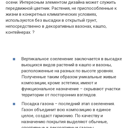
осени. Интересным элементом дизайна может служить
передвижной цветник. Растения, не приспособленные к
жизни в конкретных климатических условиях,
используются без высадки в открытый грунт,
непосредственно в декоративных вазонах, кашпо,
контейнерах. ?
Вертикальное озеленение заключается в высадке
вьющихся видов растений в кашпо и вазоны,
расположенные на разных по высоте уровнях.
Полученные таким образом уникальные живые
композиции, кроме эстетики, имеют и
функциональное назначение – скрывают участки
территории от посторонних взглядов.
Посадка газона – последний этап озеленения.
Газон объединит всю композицию в единое
целое, создаст гармонию. По качеству и
назначению покрытия выделяют обычные,
спортивные и декоративные газоны.