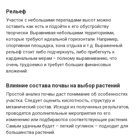
Рельеф
Участок с небольшими перепадами высот можно
оставить как есть и подойти к его обустройству
творчески. Выравнивая небольшими территориями,
которые требуют идеальной горизонтали. Например,
спортивная площадка, зона отдыха и т.д. Выраженный
рельеф стоит либо подчеркнуть, либо прибегнуть к
кардинальным мерам – полному выравниванию, что
очень трудоемко и требует больших финансовых
вложений.
Влияние состава почвы на выбор растений
Простой анализ почвы даст понимание об особенностях
участка. Следует оценить кислотность, структуру и
механический состав. Исходя из полученных результатов,
проводятся дополнительные мероприятия по его
изменению или подбираются соответствующие растения.
Самым удачным будет – легкий суглинок – подходит для
большинства растений.