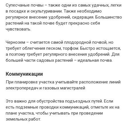
Супесчаные почвы – также одни из самых удачных, легки
в посадке и окультуривании. Также необходимо
регулярное внесение удобрений, сидерация. Большинство
растений на такой почве будет прекрасно себя
чувствовать.
Чернозем – считается самой плодородной почвой, но
требует облегчения песком, торфом. Быстро истощается,
а поэтому требует регулярного внесения удобрений. Для
большей части садовых растений – идеальная почва.
Коммуникации
При планировке участка учитывайте расположение линий
электропередач и газовых магистралей
Это важно для обустройства подъездных путей. Если
есть подземные проводки коммуникаций, отметьте их на
плане участка, чтобы учитывать при проведении
земельных работ.