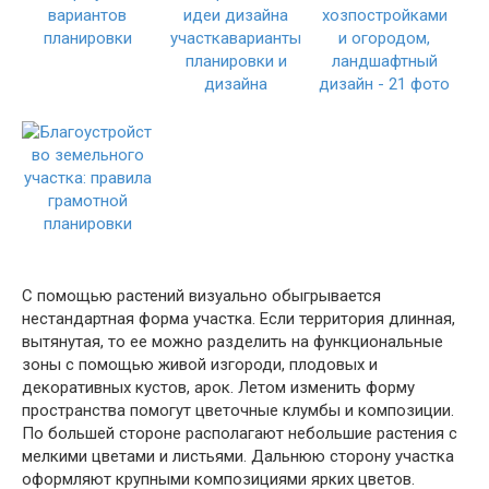
С помощью растений визуально обыгрывается
нестандартная форма участка. Если территория длинная,
вытянутая, то ее можно разделить на функциональные
зоны с помощью живой изгороди, плодовых и
декоративных кустов, арок. Летом изменить форму
пространства помогут цветочные клумбы и композиции.
По большей стороне располагают небольшие растения с
мелкими цветами и листьями. Дальнюю сторону участка
оформляют крупными композициями ярких цветов.