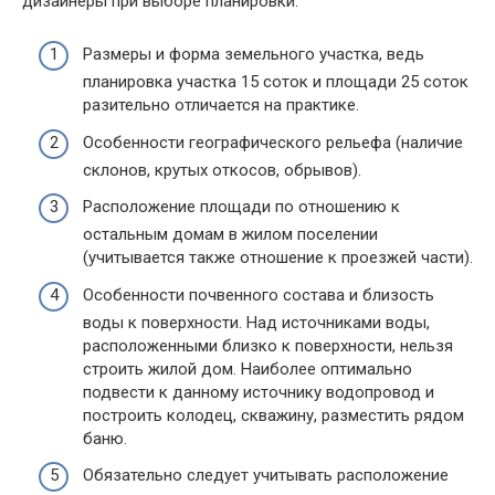
дизайнеры при выборе планировки:
Размеры и форма земельного участка, ведь
планировка участка 15 соток и площади 25 соток
разительно отличается на практике.
Особенности географического рельефа (наличие
склонов, крутых откосов, обрывов).
Расположение площади по отношению к
остальным домам в жилом поселении
(учитывается также отношение к проезжей части).
Особенности почвенного состава и близость
воды к поверхности. Над источниками воды,
расположенными близко к поверхности, нельзя
строить жилой дом. Наиболее оптимально
подвести к данному источнику водопровод и
построить колодец, скважину, разместить рядом
баню.
Обязательно следует учитывать расположение