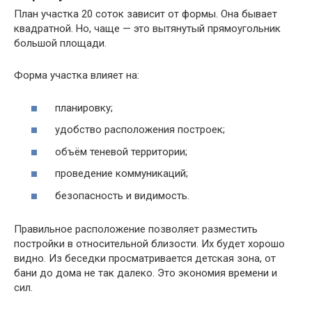
План участка 20 соток зависит от формы. Она бывает
квадратной. Но, чаще — это вытянутый прямоугольник
большой площади.
Форма участка влияет на:
планировку;
удобство расположения построек;
объём теневой территории;
проведение коммуникаций;
безопасность и видимость.
Правильное расположение позволяет разместить
постройки в относительной близости. Их будет хорошо
видно. Из беседки просматривается детская зона, от
бани до дома не так далеко. Это экономия времени и
сил.