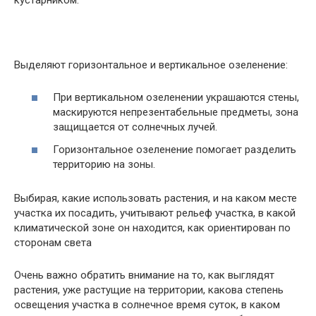
Выделяют горизонтальное и вертикальное озеленение:
При вертикальном озеленении украшаются стены,
маскируются непрезентабельные предметы, зона
защищается от солнечных лучей.
Горизонтальное озеленение помогает разделить
территорию на зоны.
Выбирая, какие использовать растения, и на каком месте
участка их посадить, учитывают рельеф участка, в какой
климатической зоне он находится, как ориентирован по
сторонам света
Очень важно обратить внимание на то, как выглядят
растения, уже растущие на территории, какова степень
освещения участка в солнечное время суток, в каком