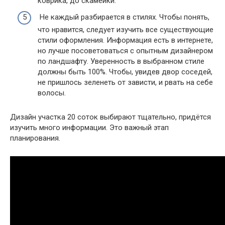
коврика, до скамейки.
Не каждый разбирается в стилях. Чтобы понять,
что нравится, следует изучить все существующие
стили оформления. Информация есть в интернете,
но лучше посоветоваться с опытным дизайнером
по ландшафту. Уверенность в выбранном стиле
должны быть 100%. Чтобы, увидев двор соседей,
не пришлось зеленеть от зависти, и рвать на себе
волосы.
Дизайн участка 20 соток выбирают тщательно, придётся
изучить много информации. Это важный этап
планирования.