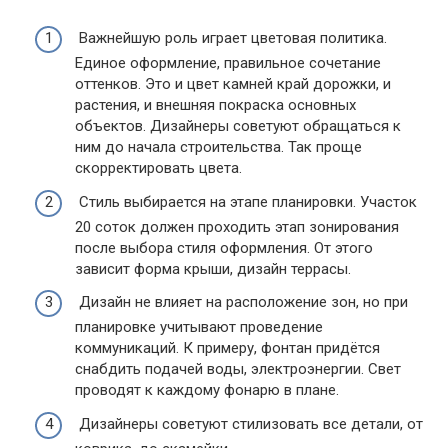
Важнейшую роль играет цветовая политика.
Единое оформление, правильное сочетание
оттенков. Это и цвет камней край дорожки, и
растения, и внешняя покраска основных
объектов. Дизайнеры советуют обращаться к
ним до начала строительства. Так проще
скорректировать цвета.
Стиль выбирается на этапе планировки. Участок
20 соток должен проходить этап зонирования
после выбора стиля оформления. От этого
зависит форма крыши, дизайн террасы.
Дизайн не влияет на расположение зон, но при
планировке учитывают проведение
коммуникаций. К примеру, фонтан придётся
снабдить подачей воды, электроэнергии. Свет
проводят к каждому фонарю в плане.
Дизайнеры советуют стилизовать все детали, от