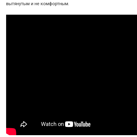
вытянутым и не комфортным.