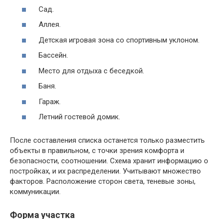
Сад.
Аллея.
Детская игровая зона со спортивным уклоном.
Бассейн.
Место для отдыха с беседкой.
Баня.
Гараж.
Летний гостевой домик.
После составления списка останется только разместить
объекты в правильном, с точки зрения комфорта и
безопасности, соотношении. Схема хранит информацию о
постройках, и их распределении. Учитывают множество
факторов. Расположение сторон света, теневые зоны,
коммуникации.
Форма участка