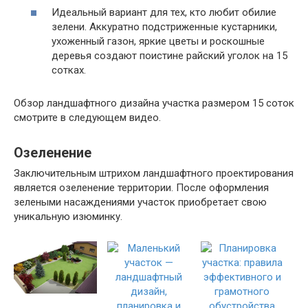
Идеальный вариант для тех, кто любит обилие
зелени. Аккуратно подстриженные кустарники,
ухоженный газон, яркие цветы и роскошные
деревья создают поистине райский уголок на 15
сотках.
Обзор ландшафтного дизайна участка размером 15 соток
смотрите в следующем видео.
Озеленение
Заключительным штрихом ландшафтного проектирования
является озеленение территории. После оформления
зелеными насаждениями участок приобретает свою
уникальную изюминку.