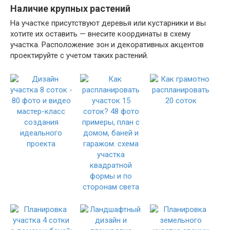
Наличие крупных растений
На участке присутствуют деревья или кустарники и вы
хотите их оставить — внесите координаты в схему
участка. Расположение зон и декоративных акцентов
проектируйте с учетом таких растений.