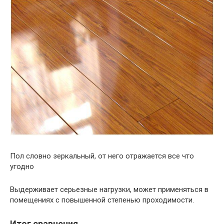
Пол словно зеркальный, от него отражается все что
угодно
Выдерживает серьезные нагрузки, может применяться в
помещениях с повышенной степенью проходимости.
Итог сравнения