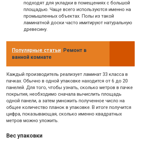
подходят для укладки в помещениях с большой
площадью. Чаще всего используются именно на
промышленных объектах. Полы из такой
ламинатной доски часто имитируют натуральную
древесину.
Популярные статьи
Ремонт в
ванной комнате
Каждый производитель реализует ламинат 33 класса в
пачках. Обычно в одной упаковке находится от 6 до 20
панелей. Для того, чтобы узнать, сколько метров в пачке
покрытия, необходимо сначала вычислить площадь
одной панели, а затем умножить полученное число на
общее количество планок в упаковке. В итоге получится
цифра, показывающая, сколько именно квадратных
метров можно уложить.
Вес упаковки