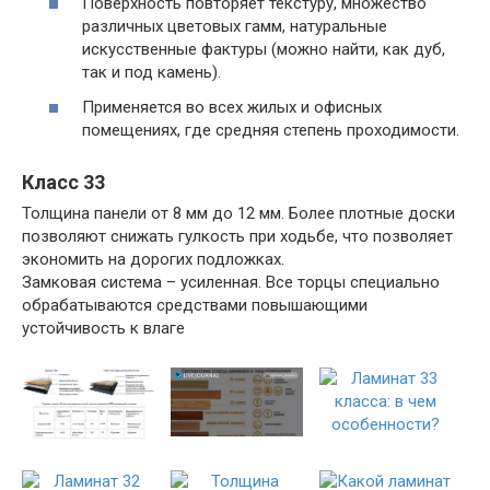
Поверхность повторяет текстуру, множество
различных цветовых гамм, натуральные
искусственные фактуры (можно найти, как дуб,
так и под камень).
Применяется во всех жилых и офисных
помещениях, где средняя степень проходимости.
Класс 33
Толщина панели от 8 мм до 12 мм. Более плотные доски
позволяют снижать гулкость при ходьбе, что позволяет
экономить на дорогих подложках.
Замковая система – усиленная. Все торцы специально
обрабатываются средствами повышающими
устойчивость к влаге