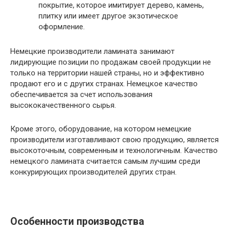
покрытие, которое имитирует дерево, камень,
плитку или имеет другое экзотическое
оформление.
Немецкие производители ламината занимают
лидирующие позиции по продажам своей продукции не
только на территории нашей страны, но и эффективно
продают его и с других странах. Немецкое качество
обеспечивается за счет использования
высококачественного сырья.
Кроме этого, оборудование, на котором немецкие
производители изготавливают свою продукцию, является
высокоточным, современным и технологичным. Качество
немецкого ламината считается самым лучшим среди
конкурирующих производителей других стран.
Особенности производства