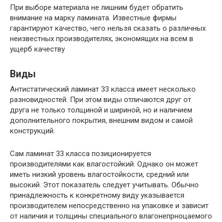
При выборе материала не лишним будет обратить
внимание на марку ламината. Известные фирмы
гарантируют качество, чего нельзя сказать о различных
неизвестных производителях, экономящих на всем в
ущерб качеству
Виды
Антистатический ламинат 33 класса имеет несколько
разновидностей. При этом виды отличаются друг от
друга не только толщиной и шириной, но и наличием
дополнительного покрытия, внешним видом и самой
конструкций.
Сам ламинат 33 класса позиционируется
производителями как влагостойкий. Однако он может
иметь низкий уровень влагостойкости, средний или
высокий. Этот показатель следует учитывать. Обычно
принадлежность к конкретному виду указывается
производителем непосредственно на упаковке и зависит
от наличия и толщины специального влагонепрноцаемого