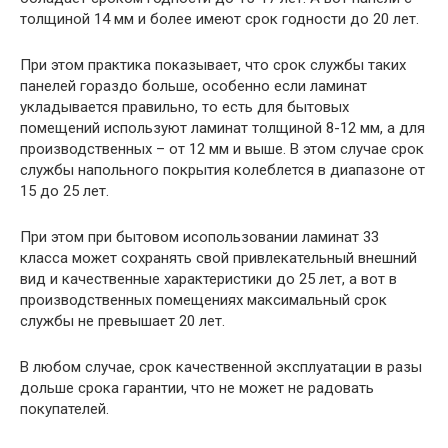
толщиной 14 мм и более имеют срок годности до 20 лет.
При этом практика показывает, что срок службы таких
панелей гораздо больше, особенно если ламинат
укладывается правильно, то есть для бытовых
помещений используют ламинат толщиной 8-12 мм, а для
производственных – от 12 мм и выше. В этом случае срок
службы напольного покрытия колеблется в диапазоне от
15 до 25 лет.
При этом при бытовом исопользовании ламинат 33
класса может сохранять свой привлекательный внешний
вид и качественные характеристики до 25 лет, а вот в
производственных помещениях максимальный срок
службы не превышает 20 лет.
В любом случае, срок качественной эксплуатации в разы
дольше срока гарантии, что не может не радовать
покупателей.