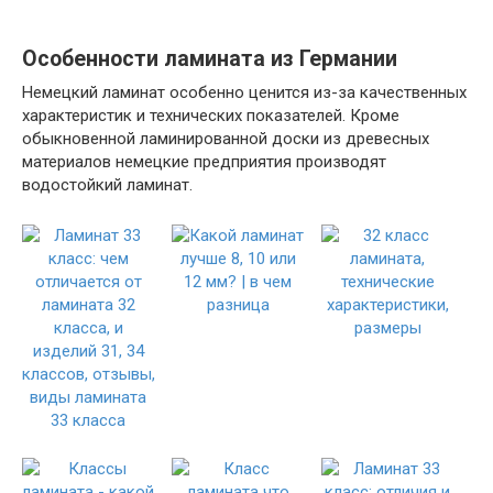
Особенности ламината из Германии
Немецкий ламинат особенно ценится из-за качественных
характеристик и технических показателей. Кроме
обыкновенной ламинированной доски из древесных
материалов немецкие предприятия производят
водостойкий ламинат.