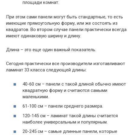
площади комнат.
При этом сами панели могут быть стандартные, то есть
имеющие прямоугольную форму, или же состоять из
квадратов. Во втором случае панели практически всегда
имеют одинаковую ширину и длину.
Длина – это еще один важный показатель.
Сегодня практически все производители изготавливают
ламинат 33 класса следующей длины:
40-60 см – панели с такой длиной обычно имеют
квадратную форму и считаются самыми
маленькими.
61-100 см – панели среднего размера.
120-145 см – ламинат такой длины считается
наиболее универсальным и популярным.
20-245 см – самые длинные панели, которые