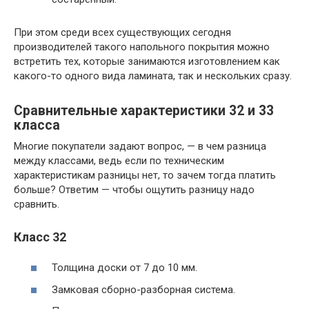
При этом среди всех существующих сегодня
производителей такого напольного покрытия можно
встретить тех, которые занимаются изготовлением как
какого-то одного вида ламината, так и нескольких сразу.
Сравнительные характеристики 32 и 33
класса
Многие покупатели задают вопрос, — в чем разница
между классами, ведь если по техническим
характеристикам разницы нет, то зачем тогда платить
больше? Ответим — чтобы ощутить разницу надо
сравнить.
Класс 32
Толщина доски от 7 до 10 мм.
Замковая сборно-разборная система.