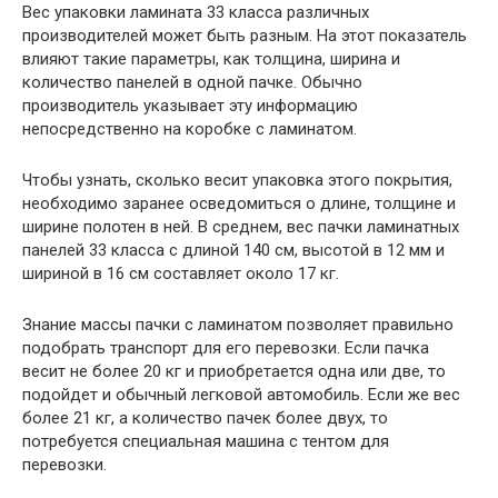
Вес упаковки ламината 33 класса различных
производителей может быть разным. На этот показатель
влияют такие параметры, как толщина, ширина и
количество панелей в одной пачке. Обычно
производитель указывает эту информацию
непосредственно на коробке с ламинатом.
Чтобы узнать, сколько весит упаковка этого покрытия,
необходимо заранее осведомиться о длине, толщине и
ширине полотен в ней. В среднем, вес пачки ламинатных
панелей 33 класса с длиной 140 см, высотой в 12 мм и
шириной в 16 см составляет около 17 кг.
Знание массы пачки с ламинатом позволяет правильно
подобрать транспорт для его перевозки. Если пачка
весит не более 20 кг и приобретается одна или две, то
подойдет и обычный легковой автомобиль. Если же вес
более 21 кг, а количество пачек более двух, то
потребуется специальная машина с тентом для
перевозки.