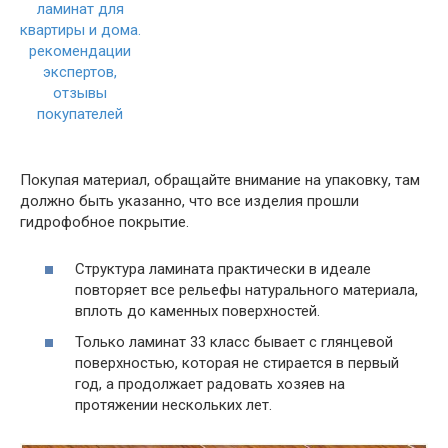
Покупая материал, обращайте внимание на упаковку, там
должно быть указанно, что все изделия прошли
гидрофобное покрытие.
Структура ламината практически в идеале
повторяет все рельефы натурального материала,
вплоть до каменных поверхностей.
Только ламинат 33 класс бывает с глянцевой
поверхностью, которая не стирается в первый
год, а продолжает радовать хозяев на
протяжении нескольких лет.