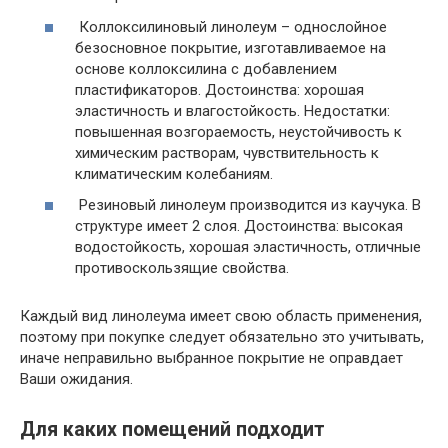
Коллоксилиновый линолеум – однослойное
безосновное покрытие, изготавливаемое на
основе коллоксилина с добавлением
пластификаторов. Достоинства: хорошая
эластичность и влагостойкость. Недостатки:
повышенная возгораемость, неустойчивость к
химическим растворам, чувствительность к
климатическим колебаниям.
Резиновый линолеум производится из каучука. В
структуре имеет 2 слоя. Достоинства: высокая
водостойкость, хорошая эластичность, отличные
противоскользящие свойства.
Каждый вид линолеума имеет свою область применения,
поэтому при покупке следует обязательно это учитывать,
иначе неправильно выбранное покрытие не оправдает
Ваши ожидания.
Для каких помещений подходит