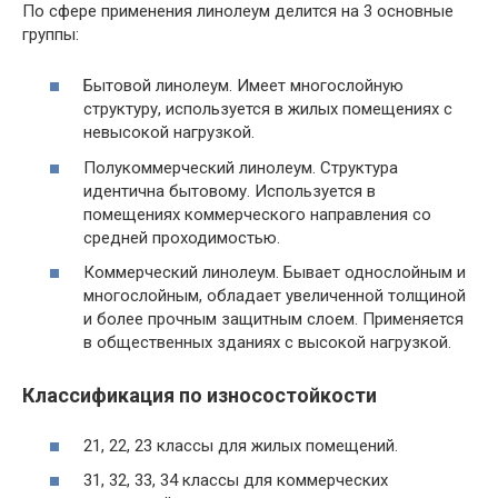
По сфере применения линолеум делится на 3 основные
группы:
Бытовой линолеум. Имеет многослойную
структуру, используется в жилых помещениях с
невысокой нагрузкой.
Полукоммерческий линолеум. Структура
идентична бытовому. Используется в
помещениях коммерческого направления со
средней проходимостью.
Коммерческий линолеум. Бывает однослойным и
многослойным, обладает увеличенной толщиной
и более прочным защитным слоем. Применяется
в общественных зданиях с высокой нагрузкой.
Классификация по износостойкости
21, 22, 23 классы для жилых помещений.
31, 32, 33, 34 классы для коммерческих