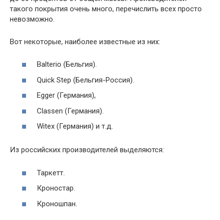
такого покрытия очень много, перечислить всех просто
невозможно.
Вот некоторые, наиболее известные из них:
Balterio (Бельгия).
Quick Step (Бельгия-Россия).
Egger (Германия),
Classen (Германия).
Witex (Германия) и т.д.
Из российских производителей выделяются:
Таркетт.
Кроностар.
Кроношпан.