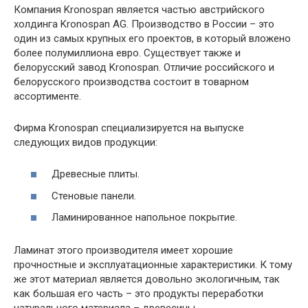
Компания Kronospan является частью австрийского
холдинга Kronospan AG. Производство в России – это
один из самых крупных его проектов, в который вложено
более полумиллиона евро. Существует также и
белорусский завод Kronospan. Отличие российского и
белорусского производства состоит в товарном
ассортименте.
Фирма Kronospan специализируется на выпуске
следующих видов продукции:
Древесные плиты.
Стеновые панели.
Ламинированное напольное покрытие.
Ламинат этого производителя имеет хорошие
прочностные и эксплуатационные характеристики. К тому
же этот материал является довольно экологичным, так
как большая его часть – это продукты переработки