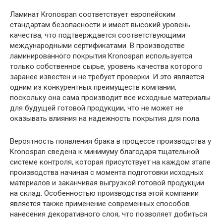
Ламинат Kronospan соответствует европейским
стандартам безопасности и имеет высокий уровень
качества, что подтверждается соответствующими
международными сертификатами. В производстве
ламинированного покрытия Kronospan используется
только собственное сырье, уровень качества которого
заранее известен и не требует проверки. И это является
одним из конкурентных преимуществ компании,
поскольку она сама производит все исходные материалы
для будущей готовой продукции, что не может не
оказывать влияния на надежность покрытия для пола.
Вероятность появления брака в процессе производства у
Kronospan сведена к минимуму благодаря тщательной
системе контроля, которая присутствует на каждом этапе
производства начиная с момента подготовки исходных
материалов и заканчивая выгрузкой готовой продукции
на склад. Особенностью производства этой компании
является также применение современных способов
нанесения декоративного слоя, что позволяет добиться