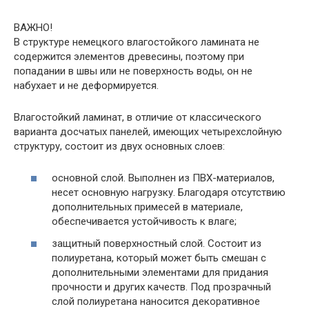
ВАЖНО!
В структуре немецкого влагостойкого ламината не
содержится элементов древесины, поэтому при
попадании в швы или не поверхность воды, он не
набухает и не деформируется.
Влагостойкий ламинат, в отличие от классического
варианта досчатых панелей, имеющих четырехслойную
структуру, состоит из двух основных слоев:
основной слой. Выполнен из ПВХ-материалов,
несет основную нагрузку. Благодаря отсутствию
дополнительных примесей в материале,
обеспечивается устойчивость к влаге;
защитный поверхностный слой. Состоит из
полиуретана, который может быть смешан с
дополнительными элементами для придания
прочности и других качеств. Под прозрачный
слой полиуретана наносится декоративное