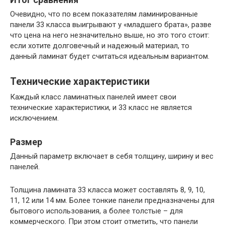
Очевидно, что по всем показателям ламинированные
панели 33 класса выигрывают у «младшего брата», разве
что цена на него незначительно выше, но это того стоит:
если хотите долговечный и надежный материал, то
данный ламинат будет считаться идеальным вариантом.
Технические характеристики
Каждый класс ламинатных панелей имеет свои
технические характеристики, и 33 класс не является
исключением.
Размер
Данный параметр включает в себя толщину, ширину и вес
панелей.
Толщина ламината 33 класса может составлять 8, 9, 10,
11, 12 или 14 мм. Более тонкие панели предназначены для
бытового использования, а более толстые – для
коммерческого. При этом стоит отметить, что панели