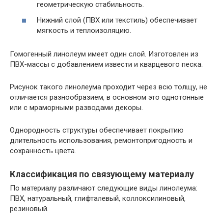
геометрическую стабильность.
Нижний слой (ПВХ или текстиль) обеспечивает
мягкость и теплоизоляцию.
Гомогенный линолеум имеет один слой. Изготовлен из
ПВХ-массы с добавлением извести и кварцевого песка.
Рисунок такого линолеума проходит через всю толщу, не
отличается разнообразием, в основном это однотонные
или с мраморными разводами декоры.
Однородность структуры обеспечивает покрытию
длительность использования, ремонтопригодность и
сохранность цвета.
Классификация по связующему материалу
По материалу различают следующие виды линолеума:
ПВХ, натуральный, глифталевый, коллоксилиновый,
резиновый.