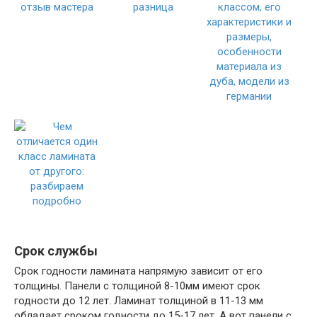
Срок службы
Срок годности ламината напрямую зависит от его
толщины. Панели с толщиной 8-10мм имеют срок
годности до 12 лет. Ламинат толщиной в 11-13 мм
обладает сроком годности до 15-17 лет. А вот панели с