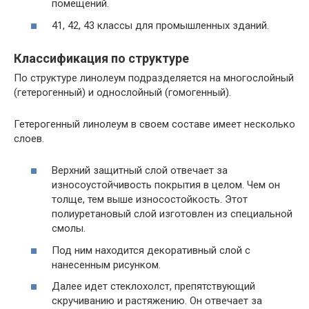
помещений.
41, 42, 43 классы для промышленных зданий.
Классификация по структуре
По структуре линолеум подразделяется на многослойный
(гетерогенный) и однослойный (гомогенный).
Гетерогенный линолеум в своем составе имеет несколько
слоев.
Верхний защитный слой отвечает за
износоустойчивость покрытия в целом. Чем он
толще, тем выше износостойкость. Этот
полиуретановый слой изготовлен из специальной
смолы.
Под ним находится декоративный слой с
нанесенным рисунком.
Далее идет стеклохолст, препятствующий
скручиванию и растяжению. Он отвечает за