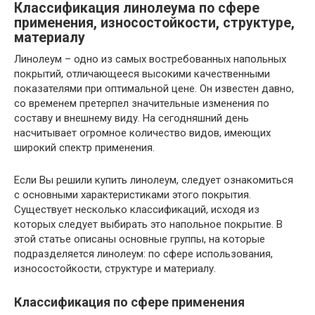
Классификация линолеума по сфере
применения, износостойкости, структуре,
материалу
Линолеум – одно из самых востребованных напольных
покрытий, отличающееся высокими качественными
показателями при оптимальной цене. Он известен давно,
со временем претерпел значительные изменения по
составу и внешнему виду. На сегодняшний день
насчитывает огромное количество видов, имеющих
широкий спектр применения.
Если Вы решили купить линолеум, следует ознакомиться
с основными характеристиками этого покрытия.
Существует несколько классификаций, исходя из
которых следует выбирать это напольное покрытие. В
этой статье описаны основные группы, на которые
подразделяется линолеум: по сфере использования,
износостойкости, структуре и материалу.
Классификация по сфере применения