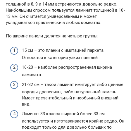
толщиной в 8, 9 и 14 мм встречаются довольно редко.
Наибольшим спросом пользуется ламинат толщиной в 10-
13 мм. Он считается универсальным и может
укладываться практически в любых комнатах.
По ширине панели делятся на четыре группы:
15 см – это планки с имитацией паркета.
Относятся к категории узких панелей.
16-20 – наиболее распространенная ширина
ламината.
21-32 см – такой ламинат имитирует либо ценные
породы древесины, либо натуральный камень.
Имеет презентабельный и необычный внешний
вид.
Ламинат 33 класса шириной более 33 см
используется и изготавливается крайне редко. Он
подходит только для довольно больших по