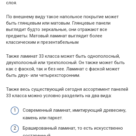
слоя.
По внешнему виду такое напольное покрытие может
быть глянцевым или матовым. Глянцевые панели
выглядит будто зеркальные, они отражают все
предметы. Матовый ламинат выглядит более
классическим и презентабельным
Также ламинат 33 класса может быть однополосный,
двухполосный или трехполосный. Он также может быть
как с фаской, так и без нее. Ламинат с фаской может
быть двух- или четырехсторонним.
Также весь существующий сегодня ассортимент панелей
33 класса можно условно разделить на два вида:
Современный ламинат, имитирующий древесину,
камень или паркет.
Брашированный ламинат, то есть искусственно
состаренный.