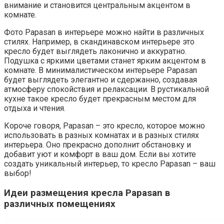
внимание и становится центральным акцентом в
комнате.
Фото Papasan в интерьере можно найти в различных
стилях. Например, в скандинавском интерьере это
кресло будет выглядеть лаконично и аккуратно.
Подушка с яркими цветами станет ярким акцентом в
комнате. В минималистическом интерьере Papasan
будет выглядеть элегантно и сдержанно, создавая
атмосферу спокойствия и релаксации. В рустикальной
кухне такое кресло будет прекрасным местом для
отдыха и чтения.
Короче говоря, Papasan – это кресло, которое можно
использовать в разных комнатах и в разных стилях
интерьера. Оно прекрасно дополнит обстановку и
добавит уют и комфорт в ваш дом. Если вы хотите
создать уникальный интерьер, то кресло Papasan – ваш
выбор!
Идеи размещения кресла Papasan в
различных помещениях