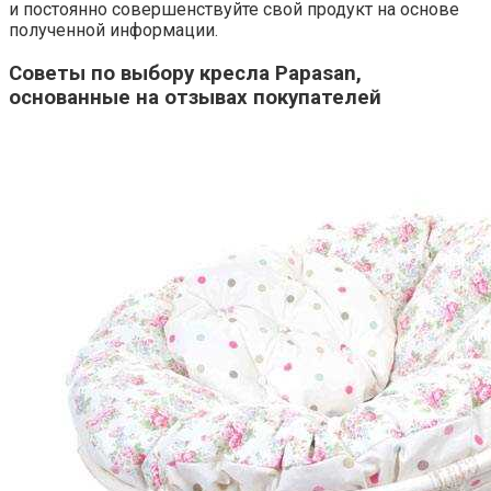
и постоянно совершенствуйте свой продукт на основе
полученной информации.
Советы по выбору кресла Papasan,
основанные на отзывах покупателей