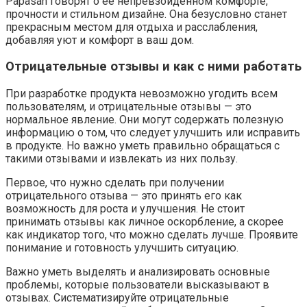
Papasan говорят о ее непревзойденном комфорте,
прочности и стильном дизайне. Она безусловно станет
прекрасным местом для отдыха и расслабления,
добавляя уют и комфорт в ваш дом.
Отрицательные отзывы и как с ними работать
При разработке продукта невозможно угодить всем
пользователям, и отрицательные отзывы — это
нормальное явление. Они могут содержать полезную
информацию о том, что следует улучшить или исправить
в продукте. Но важно уметь правильно обращаться с
такими отзывами и извлекать из них пользу.
Первое, что нужно сделать при получении
отрицательного отзыва — это принять его как
возможность для роста и улучшения. Не стоит
принимать отзывы как личное оскорбление, а скорее
как индикатор того, что можно сделать лучше. Проявите
понимание и готовность улучшить ситуацию.
Важно уметь выделять и анализировать основные
проблемы, которые пользователи высказывают в
отзывах. Систематизируйте отрицательные