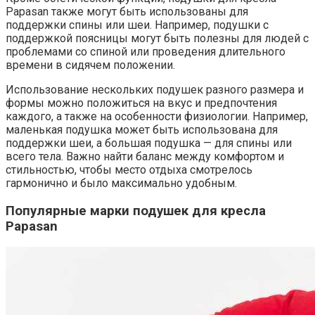
Papasan также могут быть использованы для
поддержки спины или шеи. Например, подушки с
поддержкой поясницы могут быть полезны для людей с
проблемами со спиной или проведения длительного
времени в сидячем положении.
Использование нескольких подушек разного размера и
формы можно положиться на вкус и предпочтения
каждого, а также на особенности физиологии. Например,
маленькая подушка может быть использована для
поддержки шеи, а большая подушка — для спины или
всего тела. Важно найти баланс между комфортом и
стильностью, чтобы место отдыха смотрелось
гармонично и было максимально удобным.
Популярные марки подушек для кресла
Papasan