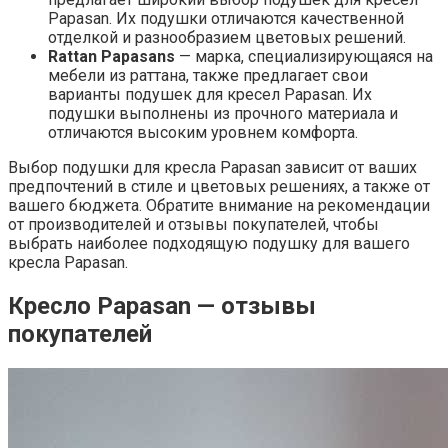
Papasan. Их подушки отличаются качественной
отделкой и разнообразием цветовых решений.
Rattan Papasans
— марка, специализирующаяся на
мебели из раттана, также предлагает свои
варианты подушек для кресел Papasan. Их
подушки выполнены из прочного материала и
отличаются высоким уровнем комфорта.
Выбор подушки для кресла Papasan зависит от ваших
предпочтений в стиле и цветовых решениях, а также от
вашего бюджета. Обратите внимание на рекомендации
от производителей и отзывы покупателей, чтобы
выбрать наиболее подходящую подушку для вашего
кресла Papasan.
Кресло Papasan — отзывы
покупателей