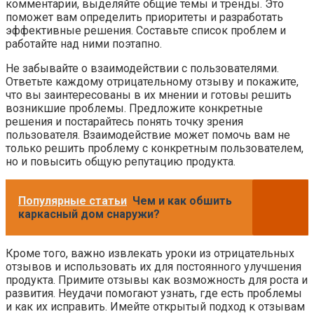
комментарии, выделяйте общие темы и тренды. Это
поможет вам определить приоритеты и разработать
эффективные решения. Составьте список проблем и
работайте над ними поэтапно.
Не забывайте о взаимодействии с пользователями.
Ответьте каждому отрицательному отзыву и покажите,
что вы заинтересованы в их мнении и готовы решить
возникшие проблемы. Предложите конкретные
решения и постарайтесь понять точку зрения
пользователя. Взаимодействие может помочь вам не
только решить проблему с конкретным пользователем,
но и повысить общую репутацию продукта.
Популярные статьи
Чем и как обшить
каркасный дом снаружи?
Кроме того, важно извлекать уроки из отрицательных
отзывов и использовать их для постоянного улучшения
продукта. Примите отзывы как возможность для роста и
развития. Неудачи помогают узнать, где есть проблемы
и как их исправить. Имейте открытый подход к отзывам