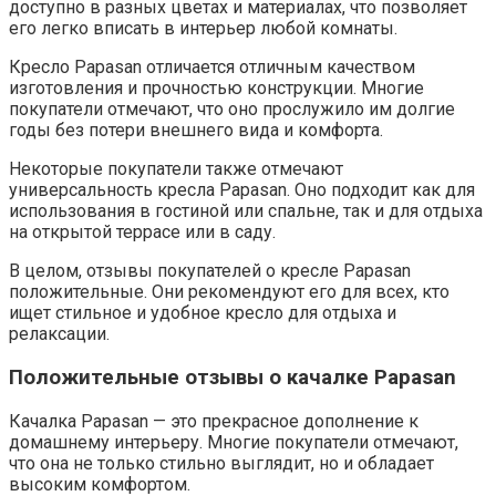
доступно в разных цветах и материалах, что позволяет
его легко вписать в интерьер любой комнаты.
Кресло Papasan отличается отличным качеством
изготовления и прочностью конструкции. Многие
покупатели отмечают, что оно прослужило им долгие
годы без потери внешнего вида и комфорта.
Некоторые покупатели также отмечают
универсальность кресла Papasan. Оно подходит как для
использования в гостиной или спальне, так и для отдыха
на открытой террасе или в саду.
В целом, отзывы покупателей о кресле Papasan
положительные. Они рекомендуют его для всех, кто
ищет стильное и удобное кресло для отдыха и
релаксации.
Положительные отзывы о качалке Papasan
Качалка Papasan — это прекрасное дополнение к
домашнему интерьеру. Многие покупатели отмечают,
что она не только стильно выглядит, но и обладает
высоким комфортом.