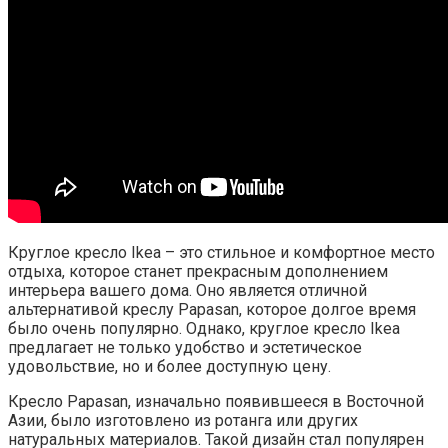
Круглое кресло Ikea – это стильное и комфортное место
отдыха, которое станет прекрасным дополнением
интерьера вашего дома. Оно является отличной
альтернативой креслу Papasan, которое долгое время
было очень популярно. Однако, круглое кресло Ikea
предлагает не только удобство и эстетическое
удовольствие, но и более доступную цену.
Кресло Papasan, изначально появившееся в Восточной
Азии, было изготовлено из ротанга или других
натуральных материалов. Такой дизайн стал популярен