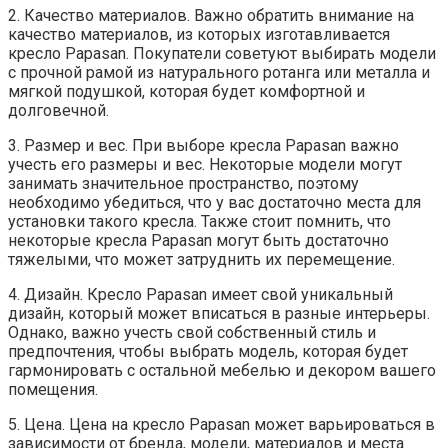
2. Качество материалов. Важно обратить внимание на
качество материалов, из которых изготавливается
кресло Papasan. Покупатели советуют выбирать модели
с прочной рамой из натурального ротанга или металла и
мягкой подушкой, которая будет комфортной и
долговечной.
3. Размер и вес. При выборе кресла Papasan важно
учесть его размеры и вес. Некоторые модели могут
занимать значительное пространство, поэтому
необходимо убедиться, что у вас достаточно места для
установки такого кресла. Также стоит помнить, что
некоторые кресла Papasan могут быть достаточно
тяжелыми, что может затруднить их перемещение.
4. Дизайн. Кресло Papasan имеет свой уникальный
дизайн, который может вписаться в разные интерьеры.
Однако, важно учесть свой собственный стиль и
предпочтения, чтобы выбрать модель, которая будет
гармонировать с остальной мебелью и декором вашего
помещения.
5. Цена. Цена на кресло Papasan может варьироваться в
зависимости от бренда, модели, материалов и места