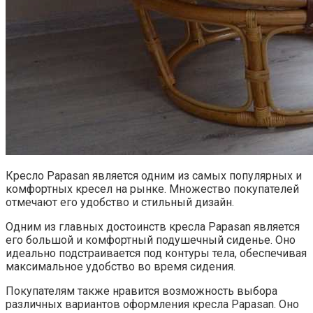
Кресло Papasan является одним из самых популярных и
комфортных кресел на рынке. Множество покупателей
отмечают его удобство и стильный дизайн.
Одним из главных достоинств кресла Papasan является
его большой и комфортный подушечный сиденье. Оно
идеально подстраивается под контуры тела, обеспечивая
максимальное удобство во время сидения.
Покупателям также нравится возможность выбора
различных вариантов оформления кресла Papasan. Оно