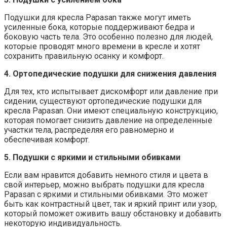
Подушки для кресла Papasan также могут иметь
усиленные бока, которые поддерживают бедра и
боковую часть тела. Это особенно полезно для людей,
которые проводят много времени в кресле и хотят
сохранить правильную осанку и комфорт.
4. Ортопедические подушки для снижения давления
Для тех, кто испытывает дискомфорт или давление при
сидении, существуют ортопедические подушки для
кресла Papasan. Они имеют специальную конструкцию,
которая помогает снизить давление на определенные
участки тела, распределяя его равномерно и
обеспечивая комфорт.
5. Подушки с яркими и стильными обивками
Если вам нравится добавить немного стиля и цвета в
свой интерьер, можно выбрать подушки для кресла
Papasan с яркими и стильными обивками. Это может
быть как контрастный цвет, так и яркий принт или узор,
который поможет оживить вашу обстановку и добавить
некоторую индивидуальность.