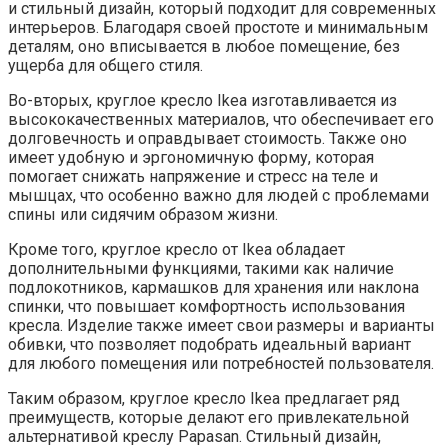
и стильный дизайн, который подходит для современных
интерьеров. Благодаря своей простоте и минимальным
деталям, оно вписывается в любое помещение, без
ущерба для общего стиля.
Во-вторых, круглое кресло Ikea изготавливается из
высококачественных материалов, что обеспечивает его
долговечность и оправдывает стоимость. Также оно
имеет удобную и эргономичную форму, которая
помогает снижать напряжение и стресс на теле и
мышцах, что особенно важно для людей с проблемами
спины или сидячим образом жизни.
Кроме того, круглое кресло от Ikea обладает
дополнительными функциями, такими как наличие
подлокотников, кармашков для хранения или наклона
спинки, что повышает комфортность использования
кресла. Изделие также имеет свои размеры и варианты
обивки, что позволяет подобрать идеальный вариант
для любого помещения или потребностей пользователя.
Таким образом, круглое кресло Ikea предлагает ряд
преимуществ, которые делают его привлекательной
альтернативой креслу Papasan. Стильный дизайн,