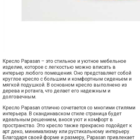
Кресло Papasan – это стильное и уютное мебельное
изделие, которое с легкостью можно вписать в
интерьер любого помещения. Оно представляет собой
круглое кресло с большим и комфортным сиденьем и
мягкой подушкой. В основном кресло выполнено из
дерева и ротанга, что делает его надежным и
долговечным.
Кресло Papasan отлично сочетается со многими стилями
интерьера. В скандинавском стиле страница будет
идеальным решением, внося уют и комфорт в
пространство. Это кресло также прекрасно подойдет к
арт деко, минимализму или рустикальному интерьеру.
Благодаря своей форме и размеру, Papasan привлекает