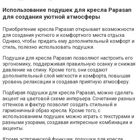
Использование подушек для кресла Papasan
для создания уютной атмосферы
Приобретение кресла Papasan открывает возможности
для создания уютного и комфортного места отдыха.
Однако, чтобы придать ему дополнительный комфорт и
стиль, полезно использовать подушки.
Подушки для кресла Papasan позволяют настроить его
эргономику, поддерживая правильную осанку и снижая
давление на спину. Кроме того, они создают
дополнительный слой мягкости и комфорта, повышая
уровень релаксации и создавая приятную атмосферу.
Подбирая подушки для кресла Papasan, можно сделать
акцент на цветовой схеме интерьера. Сочетание разных
оттенков и фактур позволит создать стильный и
гармоничный образ кресла. Кроме того, с
использованием подушек можно играть с текстурами и
разными узорами, создавая интересные комбинации и
акценты.
Кроме эстетической функции, подушки для кресла