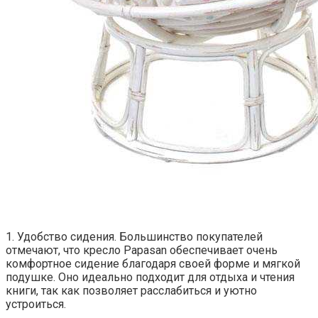
1. Удобство сидения. Большинство покупателей
отмечают, что кресло Papasan обеспечивает очень
комфортное сидение благодаря своей форме и мягкой
подушке. Оно идеально подходит для отдыха и чтения
книги, так как позволяет расслабиться и уютно
устроиться.