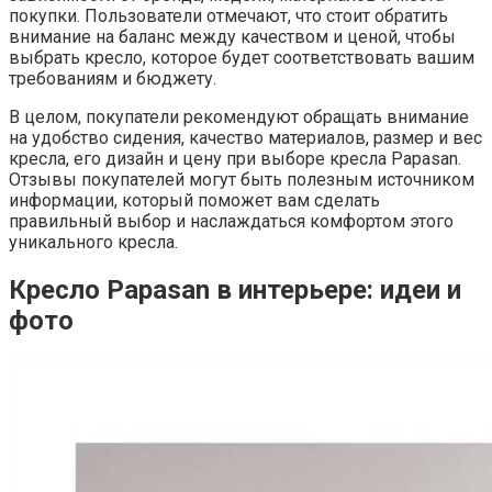
покупки. Пользователи отмечают, что стоит обратить
внимание на баланс между качеством и ценой, чтобы
выбрать кресло, которое будет соответствовать вашим
требованиям и бюджету.
В целом, покупатели рекомендуют обращать внимание
на удобство сидения, качество материалов, размер и вес
кресла, его дизайн и цену при выборе кресла Papasan.
Отзывы покупателей могут быть полезным источником
информации, который поможет вам сделать
правильный выбор и наслаждаться комфортом этого
уникального кресла.
Кресло Papasan в интерьере: идеи и
фото