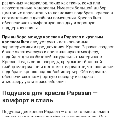
различных материалов, таких как ткань, кожа или
искусственные материалы. Имеется большой выбор
цветовых вариантов, что позволяет подобрать кресло в
соответствии с дизайном помещения. Кресло Ikea
обеспечивает комфортную посадку и хорошую
поддержку спины.
При выборе между креслами Papasan и круглым
креслом Ikea
следует учитывать основные
характеристики и предпочтения. Кресло Papasan создаст
более экзотическую и оригинальную атмосферу,
подойдет для любителей натуральных материалов.
Кресло Ikea, в свою очередь, предлагает большой
выбор материалов и цветовых вариантов, что позволяет
подобрать кресло под любой интерьер. Оба варианта
обеспечивают комфортную посадку и создают
атмосферу уюта и расслабления.
Подушка для кресла Papasan —
комфорт и стиль
Подушка для кресла Papasan — это не только элемент
декора, но и источник комфорта и удовольствия. Она