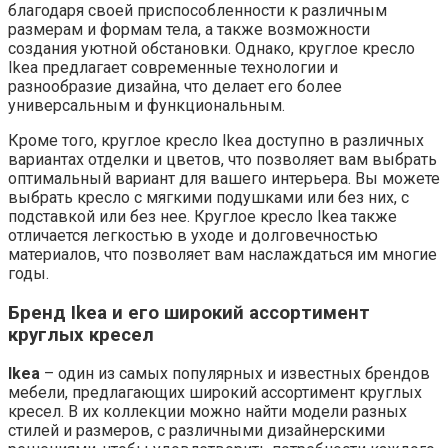
благодаря своей приспособленности к различным
размерам и формам тела, а также возможности
создания уютной обстановки. Однако, круглое кресло
Ikea предлагает современные технологии и
разнообразие дизайна, что делает его более
универсальным и функциональным.
Кроме того, круглое кресло Ikea доступно в различных
вариантах отделки и цветов, что позволяет вам выбрать
оптимальный вариант для вашего интерьера. Вы можете
выбрать кресло с мягкими подушками или без них, с
подставкой или без нее. Круглое кресло Ikea также
отличается легкостью в уходе и долговечностью
материалов, что позволяет вам наслаждаться им многие
годы.
Бренд Ikea и его широкий ассортимент
круглых кресел
Ikea
– один из самых популярных и известных брендов
мебели, предлагающих широкий ассортимент круглых
кресел. В их коллекции можно найти модели разных
стилей и размеров, с различными дизайнерскими