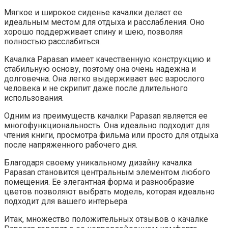
Мягкое и широкое сиденье качалки делает ее
идеальным местом для отдыха и расслабления. Оно
хорошо поддерживает спину и шею, позволяя
полностью расслабиться.
Качалка Papasan имеет качественную конструкцию и
стабильную основу, поэтому она очень надежна и
долговечна. Она легко выдерживает вес взрослого
человека и не скрипит даже после длительного
использования.
Одним из преимуществ качалки Papasan является ее
многофункциональность. Она идеально подходит для
чтения книги, просмотра фильма или просто для отдыха
после напряженного рабочего дня.
Благодаря своему уникальному дизайну качалка
Papasan становится центральным элементом любого
помещения. Ее элегантная форма и разнообразие
цветов позволяют выбрать модель, которая идеально
подходит для вашего интерьера.
Итак, множество положительных отзывов о качалке